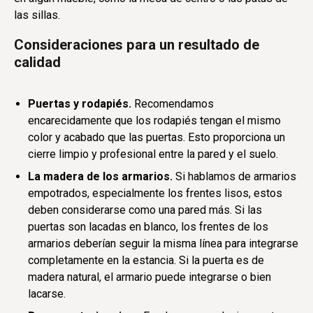
las sillas.
Consideraciones para un resultado de
calidad
Puertas y rodapiés.
Recomendamos
encarecidamente que los rodapiés tengan el mismo
color y acabado que las puertas. Esto proporciona un
cierre limpio y profesional entre la pared y el suelo.
La madera de los armarios.
Si hablamos de armarios
empotrados, especialmente los frentes lisos, estos
deben considerarse como una pared más. Si las
puertas son lacadas en blanco, los frentes de los
armarios deberían seguir la misma línea para integrarse
completamente en la estancia. Si la puerta es de
madera natural, el armario puede integrarse o bien
lacarse.