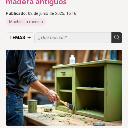
madera antiguos
Publicado:
02 de junio de 2025, 16:16
Muebles a medida
TEMAS