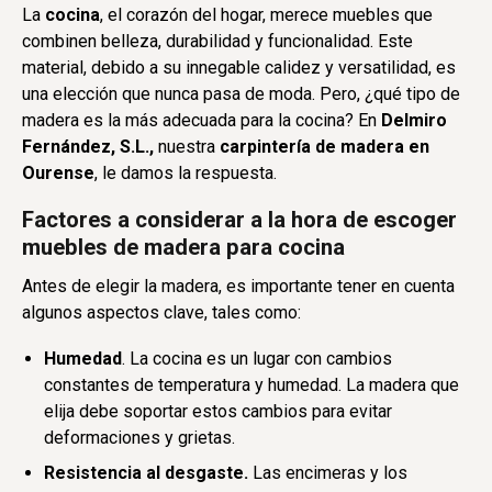
La
cocina
, el corazón del hogar, merece muebles que
combinen belleza, durabilidad y funcionalidad. Este
material, debido a su innegable calidez y versatilidad, es
una elección que nunca pasa de moda. Pero, ¿qué tipo de
madera es la más adecuada para la cocina? En
Delmiro
Fernández, S.L.,
nuestra
carpintería de madera en
Ourense
, le damos la respuesta.
Factores a considerar a la hora de escoger
muebles de madera para cocina
Antes de elegir la madera, es importante tener en cuenta
algunos aspectos clave, tales como:
Humedad
. La cocina es un lugar con cambios
constantes de temperatura y humedad. La madera que
elija debe soportar estos cambios para evitar
deformaciones y grietas.
Resistencia al desgaste.
Las encimeras y los