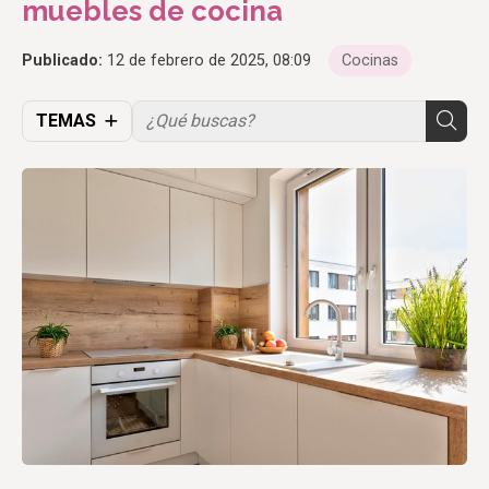
muebles de cocina
Publicado:
12 de febrero de 2025, 08:09
Cocinas
TEMAS