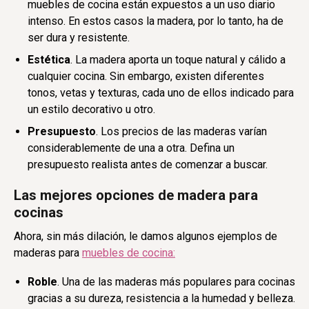
muebles de cocina están expuestos a un uso diario
intenso. En estos casos la madera, por lo tanto, ha de
ser dura y resistente.
Estética
. La madera aporta un toque natural y cálido a
cualquier cocina. Sin embargo, existen diferentes
tonos, vetas y texturas, cada uno de ellos indicado para
un estilo decorativo u otro.
Presupuesto
. Los precios de las maderas varían
considerablemente de una a otra. Defina un
presupuesto realista antes de comenzar a buscar.
Las mejores opciones de madera para
cocinas
Ahora, sin más dilación, le damos algunos ejemplos de
maderas para
muebles de cocina:
Roble
. Una de las maderas más populares para cocinas
gracias a su dureza, resistencia a la humedad y belleza.