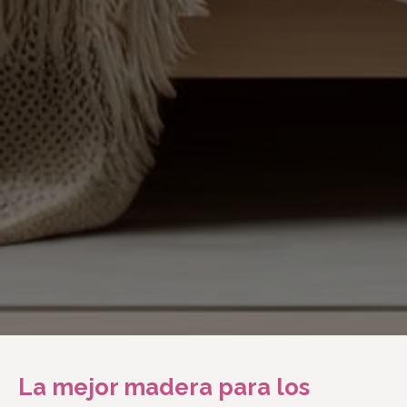
La mejor madera para los